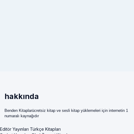
hakkında
Benden Kitaplarücretsiz kitap ve sesli kitap yüklemeleri için internetin 1
numaralı kaynağıdır
Editör Yayınları Türkçe Kitapları