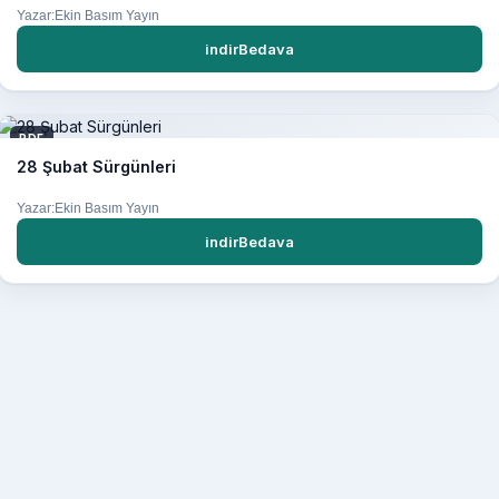
Yazar:Ekin Basım Yayın
indirBedava
PDF
28 Şubat Sürgünleri
Yazar:Ekin Basım Yayın
indirBedava