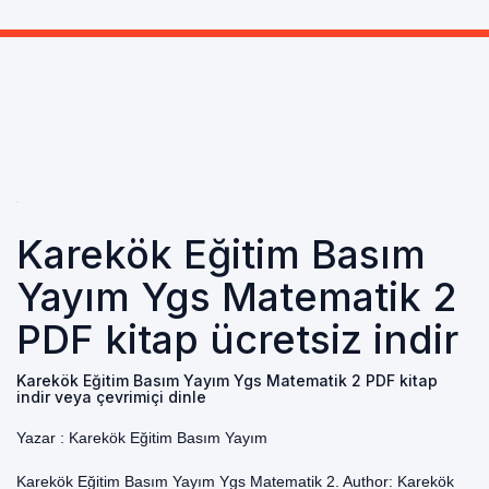
Karekök Eğitim Basım
Yayım Ygs Matematik 2
PDF kitap ücretsiz indir
Karekök Eğitim Basım Yayım Ygs Matematik 2 PDF kitap
indir veya çevrimiçi dinle
Yazar :
Karekök Eğitim Basım Yayım
Karekök Eğitim Basım Yayım Ygs Matematik 2. Author: Karekök