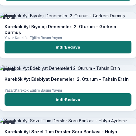
PDF
Karekök Ayt Biyoloji Denemeleri 2. Oturum - Görkem
Durmuş
Yazar:Karekök Eğitim Basım Yayım
indirBedava
PDF
Karekök Ayt Edebiyat Denemeleri 2. Oturum - Tahsin Ersin
Yazar:Karekök Eğitim Basım Yayım
indirBedava
PDF
Karekök Ayt Sözel Tüm Dersler Soru Bankası - Hülya