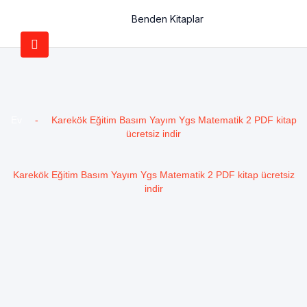
Benden Kitaplar
Ev
-
Karekök Eğitim Basım Yayım Ygs Matematik 2 PDF kitap
ücretsiz indir
Karekök Eğitim Basım Yayım Ygs Matematik 2 PDF kitap ücretsiz
indir