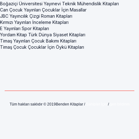
Boğaziçi Üniversitesi Yayınevi Teknik Mühendislik Kitapları
Can Çocuk Yayınları Çocuklar İçin Masallar
JBC Yayıncılık Çizgi Roman Kitapları
Kırmızı Yayınları İnceleme Kitapları
E Yayınları Spor Kitapları
Yordam Kitap Türk Dünya Siyaset Kitapları
Timaş Yayınları Çocuk Bakımı Kitapları
Timaş Çocuk Çocuklar İçin Öykü Kitapları
Tüm hakları saklıdır © 2019Benden Kitaplar /
Sahipler İçin
/
geri bildirim