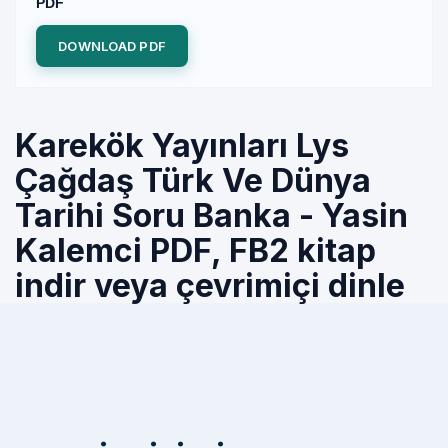
PDF
DOWNLOAD PDF
Karekök Yayınları Lys
Çağdaş Türk Ve Dünya
Tarihi Soru Banka - Yasin
Kalemci PDF, FB2 kitap
indir veya çevrimiçi dinle