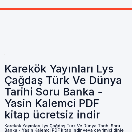
Karekök Yayınları Lys
Çağdaş Türk Ve Dünya
Tarihi Soru Banka -
Yasin Kalemci PDF
kitap ücretsiz indir
Karekök Yayınları Lys Çağdaş Türk Ve Dünya Tarihi Soru
Banka - Yasin Kalemci PDF kitap indir veya çevrimiçi dinle