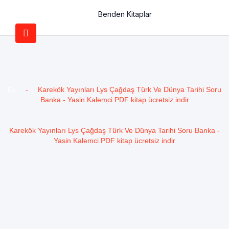
Benden Kitaplar
Ev
-
Karekök Yayınları Lys Çağdaş Türk Ve Dünya Tarihi Soru
Banka - Yasin Kalemci PDF kitap ücretsiz indir
Karekök Yayınları Lys Çağdaş Türk Ve Dünya Tarihi Soru Banka -
Yasin Kalemci PDF kitap ücretsiz indir