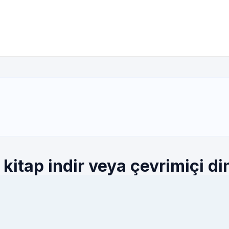
 kitap indir veya çevrimiçi di