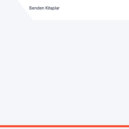
Benden Kitaplar