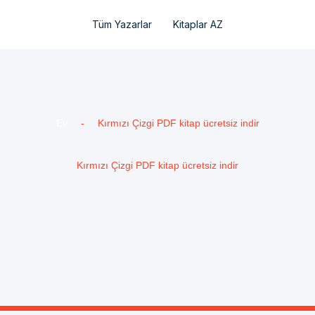
Tüm Yazarlar
Kitaplar AZ
Ev
-
Kırmızı Çizgi PDF kitap ücretsiz indir
Kırmızı Çizgi PDF kitap ücretsiz indir