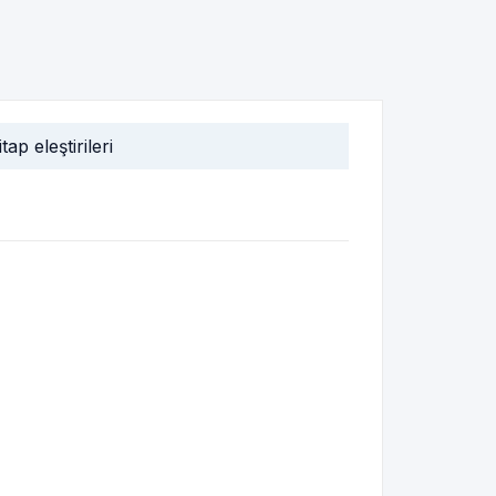
itap eleştirileri