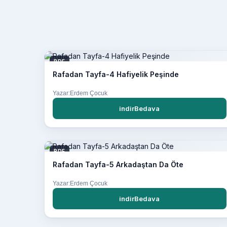
PDF
Rafadan Tayfa-4 Hafiyelik Peşinde
Yazar:Erdem Çocuk
indirBedava
PDF
Rafadan Tayfa-5 Arkadaştan Da Öte
Yazar:Erdem Çocuk
indirBedava