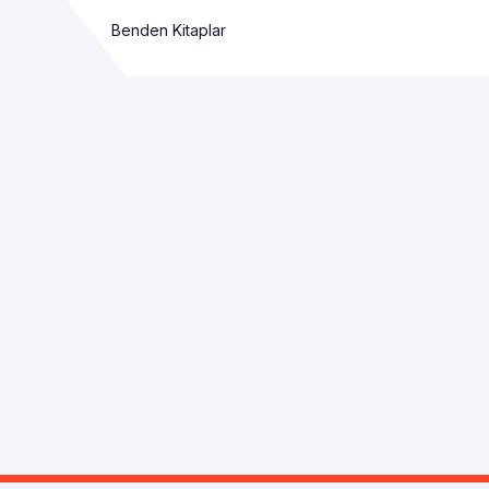
Benden Kitaplar