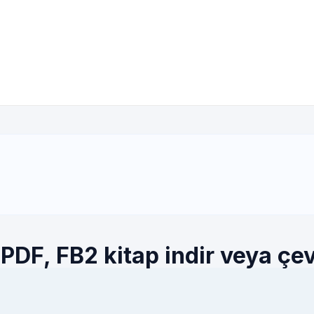
DF, FB2 kitap indir veya çev