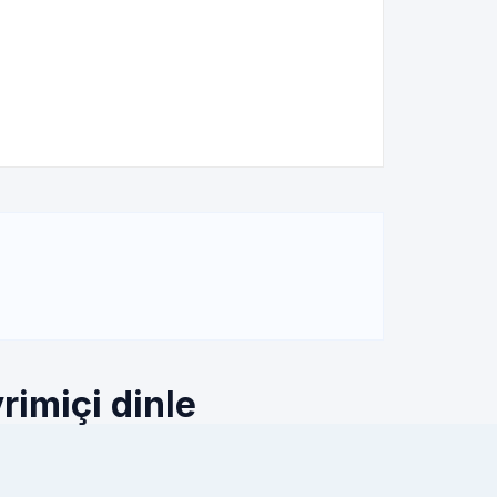
rimiçi dinle