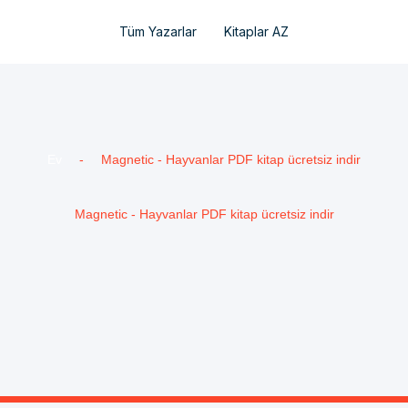
Tüm Yazarlar
Kitaplar AZ
Ev
-
Magnetic - Hayvanlar PDF kitap ücretsiz indir
Magnetic - Hayvanlar PDF kitap ücretsiz indir