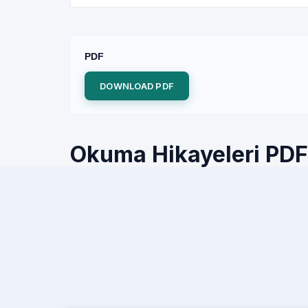
PDF
DOWNLOAD PDF
Okuma Hikayeleri PDF, 