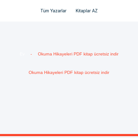
Tüm Yazarlar
Kitaplar AZ
Ev
-
Okuma Hikayeleri PDF kitap ücretsiz indir
Okuma Hikayeleri PDF kitap ücretsiz indir