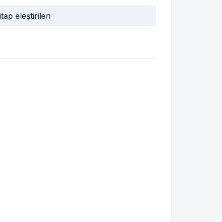
itap eleştirileri