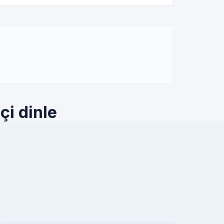
çi dinle