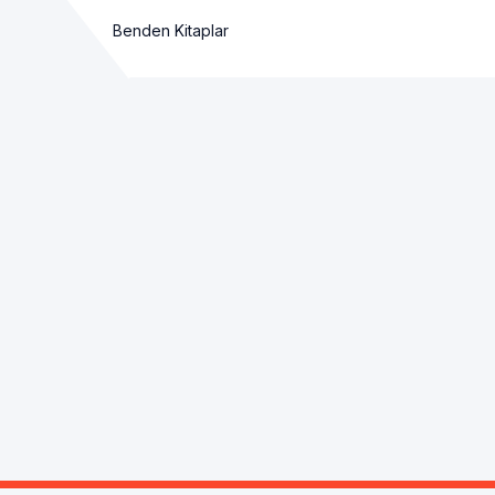
Benden Kitaplar