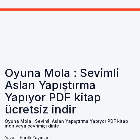
Oyuna Mola : Sevimli
Aslan Yapıştırma
Yapıyor PDF kitap
ücretsiz indir
Oyuna Mola : Sevimli Aslan Yapıştırma Yapıyor PDF kitap
indir veya çevrimiçi dinle
Yazar :
Parıltı Yayınları