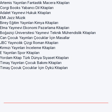
Artemis Yayınları Fantastik Macera Kitapları
Corgi Books Yabancı Dil Kitapları
Adalet Yayınevi Hukuk Kitapları
EMI Jazz Müzik
Birey Eğitim Yayınları Kimya Kitapları
Elma Yayınevi Ekonomi Pazarlama Kitapları
Boğaziçi Üniversitesi Yayınevi Teknik Mühendislik Kitapları
Can Çocuk Yayınları Çocuklar İçin Masallar
JBC Yayıncılık Çizgi Roman Kitapları
Kırmızı Yayınları İnceleme Kitapları
E Yayınları Spor Kitapları
Yordam Kitap Türk Dünya Siyaset Kitapları
Timaş Yayınları Çocuk Bakımı Kitapları
Timaş Çocuk Çocuklar İçin Öykü Kitapları