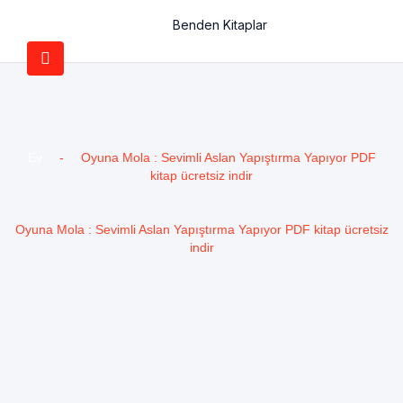
Benden Kitaplar
Ev
-
Oyuna Mola : Sevimli Aslan Yapıştırma Yapıyor PDF
kitap ücretsiz indir
Oyuna Mola : Sevimli Aslan Yapıştırma Yapıyor PDF kitap ücretsiz
indir