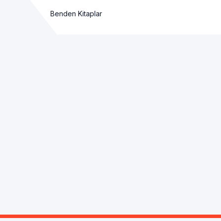
Benden Kitaplar