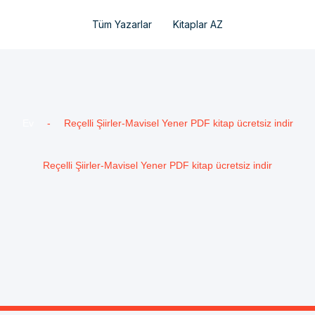
Tüm Yazarlar
Kitaplar AZ
Ev
-
Reçelli Şiirler-Mavisel Yener PDF kitap ücretsiz indir
Reçelli Şiirler-Mavisel Yener PDF kitap ücretsiz indir