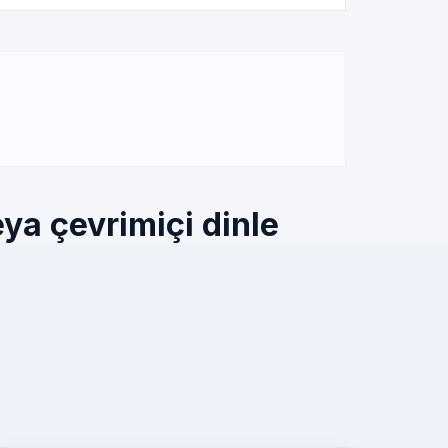
eya çevrimiçi dinle