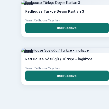
PDF
Redhouse Türkçe Deyim Kartları 3
Yazar:Redhouse Yayınları
indirBedava
PDF
Red House Sözlüğü / Türkçe - İngilizce
Yazar:Redhouse Yayınları
indirBedava