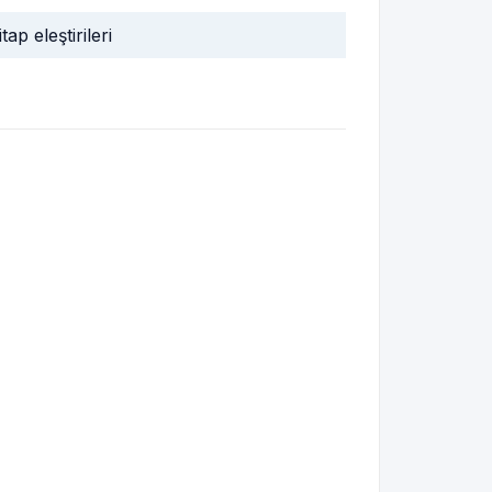
itap eleştirileri