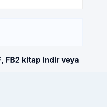
 FB2 kitap indir veya