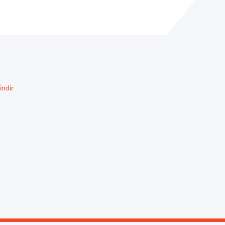
indir