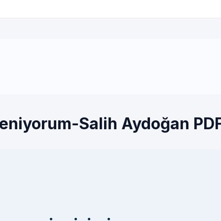
reniyorum-Salih Aydoğan PDF,