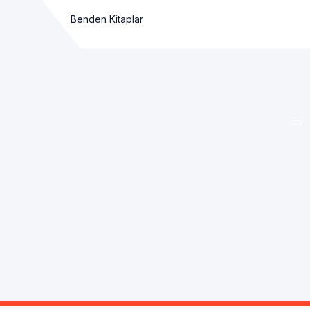
Benden Kitaplar
Ev