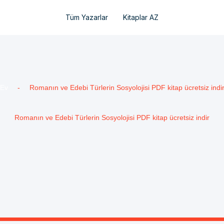
Tüm Yazarlar
Kitaplar AZ
Ev
-
Romanın ve Edebi Türlerin Sosyolojisi PDF kitap ücretsiz indi
Romanın ve Edebi Türlerin Sosyolojisi PDF kitap ücretsiz indir