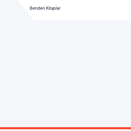
Benden Kitaplar