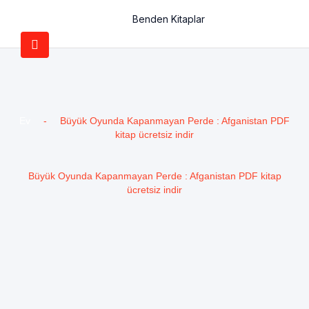
Benden Kitaplar
Ev
-
Büyük Oyunda Kapanmayan Perde : Afganistan PDF
kitap ücretsiz indir
Büyük Oyunda Kapanmayan Perde : Afganistan PDF kitap
ücretsiz indir