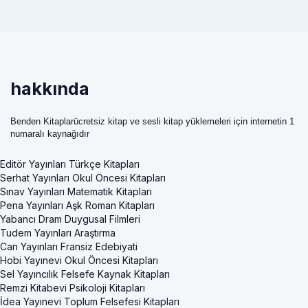
hakkında
Benden Kitaplarücretsiz kitap ve sesli kitap yüklemeleri için internetin 1
numaralı kaynağıdır
Editör Yayınları Türkçe Kitapları
Serhat Yayınları Okul Öncesi Kitapları
Sınav Yayınları Matematik Kitapları
Pena Yayınları Aşk Roman Kitapları
Yabancı Dram Duygusal Filmleri
Tudem Yayınları Araştırma
Can Yayınları Fransiz Edebiyati
Hobi Yayınevi Okul Öncesi Kitapları
Sel Yayıncılık Felsefe Kaynak Kitapları
Remzi Kitabevi Psikoloji Kitapları
İdea Yayınevi Toplum Felsefesi Kitapları