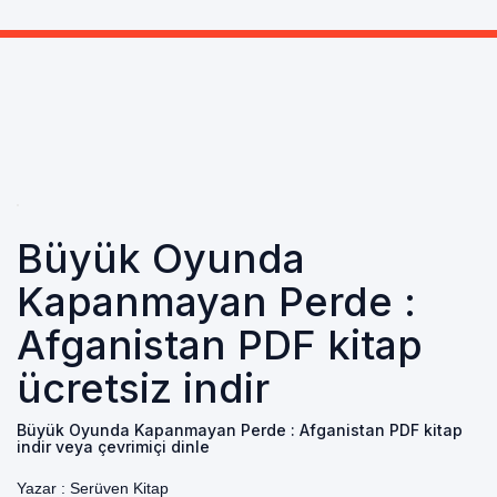
Büyük Oyunda
Kapanmayan Perde :
Afganistan PDF kitap
ücretsiz indir
Büyük Oyunda Kapanmayan Perde : Afganistan PDF kitap
indir veya çevrimiçi dinle
Yazar :
Serüven Kitap