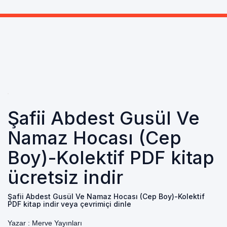
Şafii Abdest Gusül Ve
Namaz Hocası (Cep
Boy)-Kolektif PDF kitap
ücretsiz indir
Şafii Abdest Gusül Ve Namaz Hocası (Cep Boy)-Kolektif
PDF kitap indir veya çevrimiçi dinle
Yazar :
Merve Yayınları