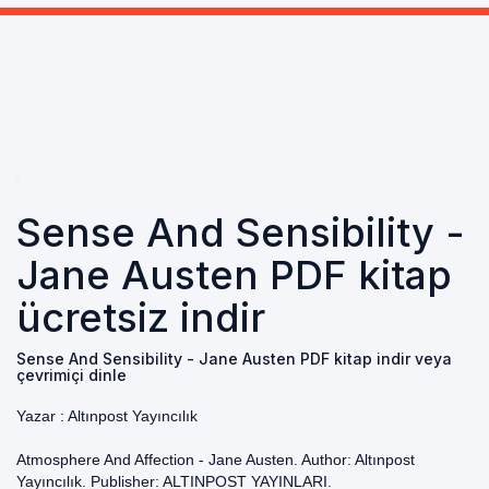
Sense And Sensibility -
Jane Austen PDF kitap
ücretsiz indir
Sense And Sensibility - Jane Austen PDF kitap indir veya
çevrimiçi dinle
Yazar :
Altınpost Yayıncılık
Atmosphere And Affection - Jane Austen. Author: Altınpost
Yayıncılık. Publisher: ALTINPOST YAYINLARI.