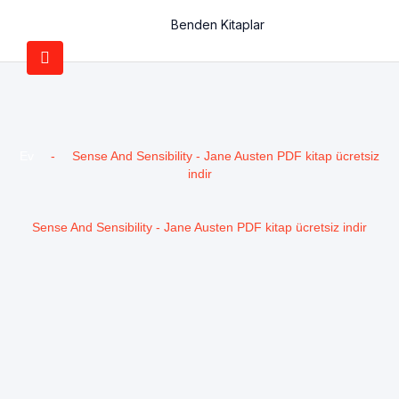
Benden Kitaplar
Ev
-
Sense And Sensibility - Jane Austen PDF kitap ücretsiz
indir
Sense And Sensibility - Jane Austen PDF kitap ücretsiz indir