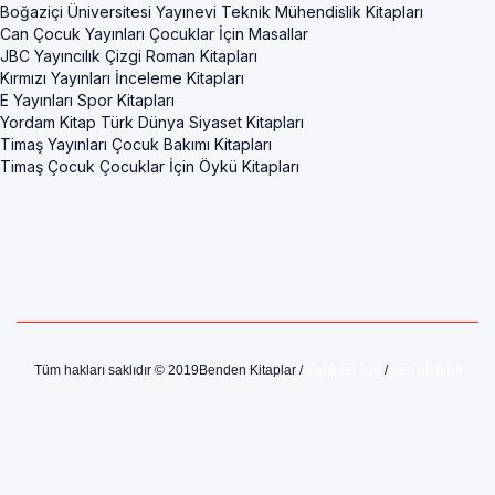
Boğaziçi Üniversitesi Yayınevi Teknik Mühendislik Kitapları
Can Çocuk Yayınları Çocuklar İçin Masallar
JBC Yayıncılık Çizgi Roman Kitapları
Kırmızı Yayınları İnceleme Kitapları
E Yayınları Spor Kitapları
Yordam Kitap Türk Dünya Siyaset Kitapları
Timaş Yayınları Çocuk Bakımı Kitapları
Timaş Çocuk Çocuklar İçin Öykü Kitapları
Tüm hakları saklıdır © 2019Benden Kitaplar /
Sahipler İçin
/
geri bildirim