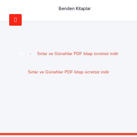
Benden Kitaplar
Ev
-
Sırlar ve Günahlar PDF kitap ücretsiz indir
Sırlar ve Günahlar PDF kitap ücretsiz indir