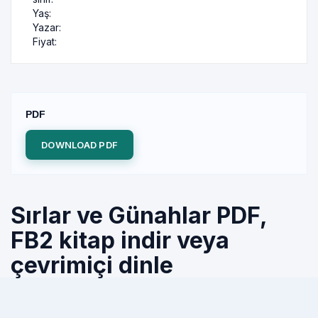
Yaş:
Yazar:
Fiyat:
PDF
DOWNLOAD PDF
Sırlar ve Günahlar PDF,
FB2 kitap indir veya
çevrimiçi dinle