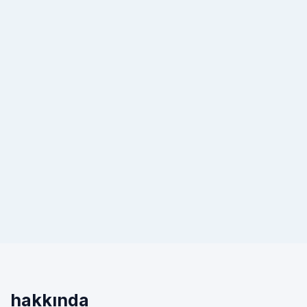
hakkında