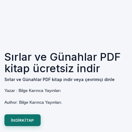
Sırlar ve Günahlar PDF
kitap ücretsiz indir
Sırlar ve Günahlar PDF kitap indir veya çevrimiçi dinle
Yazar :
Bilge Karınca Yayınları
Author: Bilge Karınca Yayınları.
INDIRKITAP