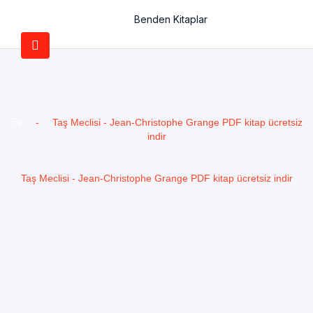
Benden Kitaplar
Ev
-
Taş Meclisi - Jean-Christophe Grange PDF kitap ücretsiz
indir
Taş Meclisi - Jean-Christophe Grange PDF kitap ücretsiz indir