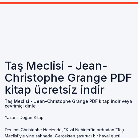
Taş Meclisi - Jean-
Christophe Grange PDF
kitap ücretsiz indir
Taş Meclisi - Jean-Christophe Grange PDF kitap indir veya
çevrimiçi dinle
Yazar :
Doğan Kitap
Denims Christophe Hacienda, "Kızıl Nehirler"in ardından "Taş
Meclisi"yle yine sahnede. Gerçekten şaşırtıcı bir hayal gücü.