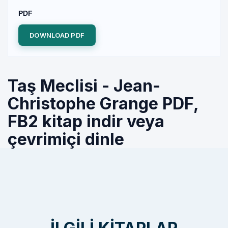
PDF
DOWNLOAD PDF
Taş Meclisi - Jean-
Christophe Grange PDF,
FB2 kitap indir veya
çevrimiçi dinle