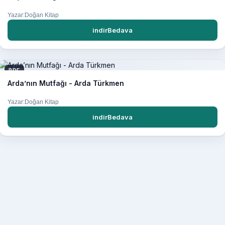
Yazar:Doğan Kitap
indirBedava
PDF
Arda’nın Mutfağı - Arda Türkmen
Yazar:Doğan Kitap
indirBedava