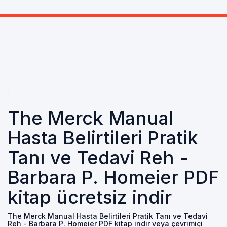
The Merck Manual
Hasta Belirtileri Pratik
Tanı ve Tedavi Reh -
Barbara P. Homeier PDF
kitap ücretsiz indir
The Merck Manual Hasta Belirtileri Pratik Tanı ve Tedavi
Reh - Barbara P. Homeier PDF kitap indir veya çevrimiçi