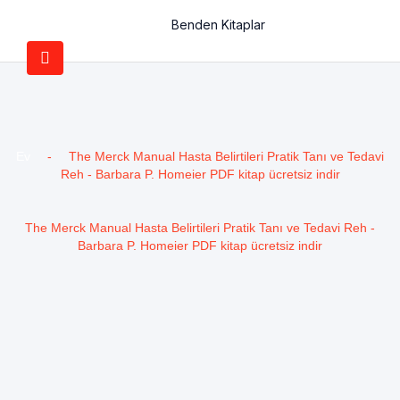
Benden Kitaplar
Ev
-
The Merck Manual Hasta Belirtileri Pratik Tanı ve Tedavi
Reh - Barbara P. Homeier PDF kitap ücretsiz indir
The Merck Manual Hasta Belirtileri Pratik Tanı ve Tedavi Reh -
Barbara P. Homeier PDF kitap ücretsiz indir