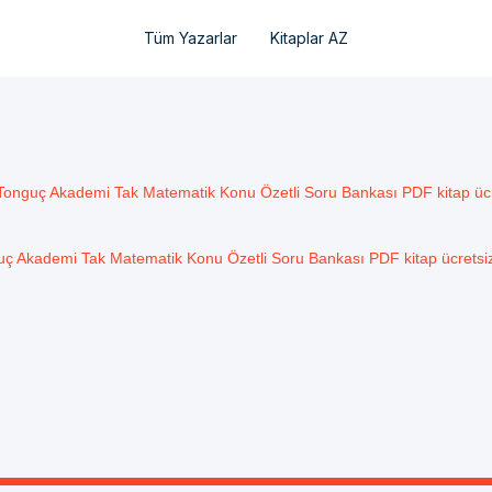
Tüm Yazarlar
Kitaplar AZ
Tonguç Akademi Tak Matematik Konu Özetli Soru Bankası PDF kitap ücre
ç Akademi Tak Matematik Konu Özetli Soru Bankası PDF kitap ücretsiz