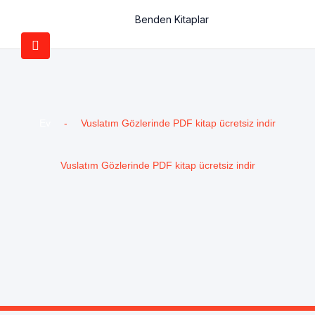
Benden Kitaplar
Ev
-
Vuslatım Gözlerinde PDF kitap ücretsiz indir
Vuslatım Gözlerinde PDF kitap ücretsiz indir