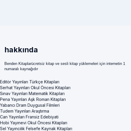
hakkında
Benden Kitaplarücretsiz kitap ve sesli kitap yüklemeleri için internetin 1
numaralı kaynağıdır
Editör Yayınları Türkçe Kitapları
Serhat Yayınları Okul Öncesi Kitapları
Sınav Yayınları Matematik Kitapları
Pena Yayınları Aşk Roman Kitapları
Yabancı Dram Duygusal Filmleri
Tudem Yayınları Araştırma
Can Yayınları Fransiz Edebiyati
Hobi Yayınevi Okul Öncesi Kitapları
Sel Yayıncılık Felsefe Kaynak Kitapları