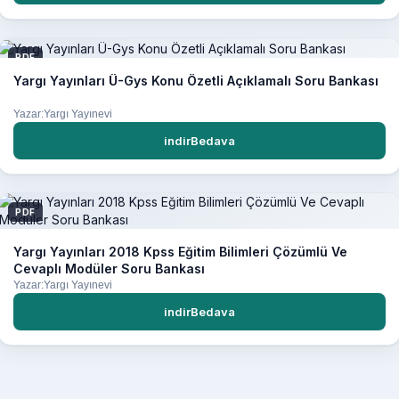
PDF
Yargı Yayınları Ü-Gys Konu Özetli Açıklamalı Soru Bankası
Yazar:Yargı Yayınevi
indirBedava
PDF
Yargı Yayınları 2018 Kpss Eğitim Bilimleri Çözümlü Ve
Cevaplı Modüler Soru Bankası
Yazar:Yargı Yayınevi
indirBedava