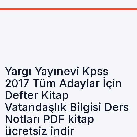
Yargı Yayınevi Kpss
2017 Tüm Adaylar İçin
Defter Kitap
Vatandaşlık Bilgisi Ders
Notları PDF kitap
ücretsiz indir