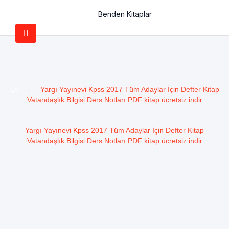
Benden Kitaplar
Ev
-
Yargı Yayınevi Kpss 2017 Tüm Adaylar İçin Defter Kitap
Vatandaşlık Bilgisi Ders Notları PDF kitap ücretsiz indir
Yargı Yayınevi Kpss 2017 Tüm Adaylar İçin Defter Kitap
Vatandaşlık Bilgisi Ders Notları PDF kitap ücretsiz indir