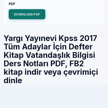
PDF
DOWNLOAD PDF
Yargı Yayınevi Kpss 2017
Tüm Adaylar İçin Defter
Kitap Vatandaşlık Bilgisi
Ders Notları PDF, FB2
kitap indir veya çevrimiçi
dinle