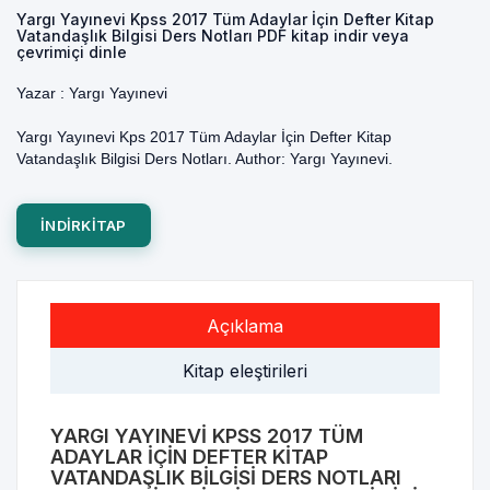
Yargı Yayınevi Kpss 2017 Tüm Adaylar İçin Defter Kitap
Vatandaşlık Bilgisi Ders Notları PDF kitap indir veya
çevrimiçi dinle
Yazar :
Yargı Yayınevi
Yargı Yayınevi Kps 2017 Tüm Adaylar İçin Defter Kitap
Vatandaşlık Bilgisi Ders Notları. Author: Yargı Yayınevi.
INDIRKITAP
Açıklama
Kitap eleştirileri
YARGI YAYINEVI KPSS 2017 TÜM
ADAYLAR İÇIN DEFTER KITAP
VATANDAŞLIK BILGISI DERS NOTLARI