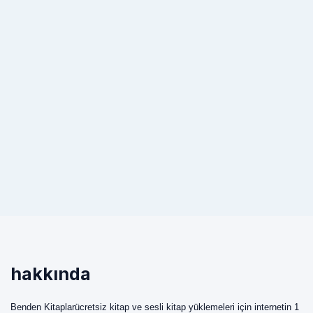
hakkında
Benden Kitaplarücretsiz kitap ve sesli kitap yüklemeleri için internetin 1