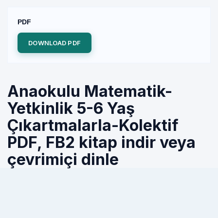
PDF
DOWNLOAD PDF
Anaokulu Matematik-
Yetkinlik 5-6 Yaş
Çıkartmalarla-Kolektif
PDF, FB2 kitap indir veya
çevrimiçi dinle