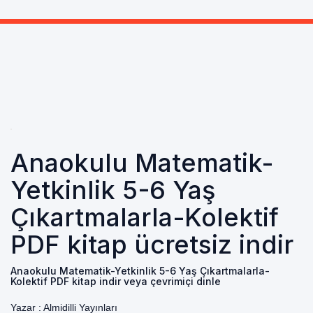
Anaokulu Matematik-
Yetkinlik 5-6 Yaş
Çıkartmalarla-Kolektif
PDF kitap ücretsiz indir
Anaokulu Matematik-Yetkinlik 5-6 Yaş Çıkartmalarla-
Kolektif PDF kitap indir veya çevrimiçi dinle
Yazar :
Almidilli Yayınları