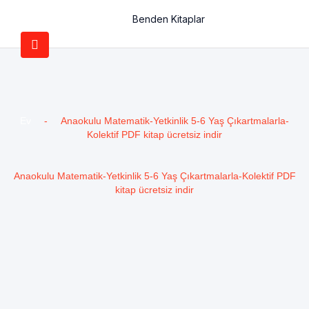
Benden Kitaplar
Ev
-
Anaokulu Matematik-Yetkinlik 5-6 Yaş Çıkartmalarla-
Kolektif PDF kitap ücretsiz indir
Anaokulu Matematik-Yetkinlik 5-6 Yaş Çıkartmalarla-Kolektif PDF
kitap ücretsiz indir