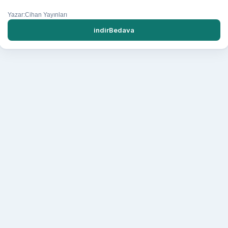
Yazar:Cihan Yayınları
indirBedava