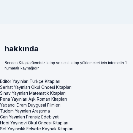
hakkında
Benden Kitaplarücretsiz kitap ve sesli kitap yüklemeleri için internetin 1
numaralı kaynağıdır
Editör Yayınları Türkçe Kitapları
Serhat Yayınları Okul Öncesi Kitapları
Sınav Yayınları Matematik Kitapları
Pena Yayınları Aşk Roman Kitapları
Yabancı Dram Duygusal Filmleri
Tudem Yayınları Araştırma
Can Yayınları Fransiz Edebiyati
Hobi Yayınevi Okul Öncesi Kitapları
Sel Yayıncılık Felsefe Kaynak Kitapları