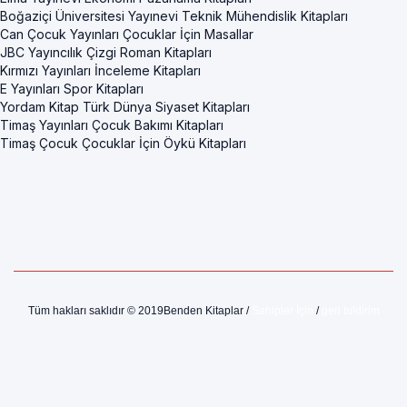
Boğaziçi Üniversitesi Yayınevi Teknik Mühendislik Kitapları
Can Çocuk Yayınları Çocuklar İçin Masallar
JBC Yayıncılık Çizgi Roman Kitapları
Kırmızı Yayınları İnceleme Kitapları
E Yayınları Spor Kitapları
Yordam Kitap Türk Dünya Siyaset Kitapları
Timaş Yayınları Çocuk Bakımı Kitapları
Timaş Çocuk Çocuklar İçin Öykü Kitapları
Tüm hakları saklıdır © 2019Benden Kitaplar /
Sahipler İçin
/
geri bildirim