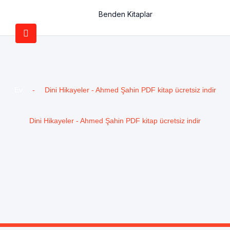
Benden Kitaplar
Ev
-
Dini Hikayeler - Ahmed Şahin PDF kitap ücretsiz indir
Dini Hikayeler - Ahmed Şahin PDF kitap ücretsiz indir