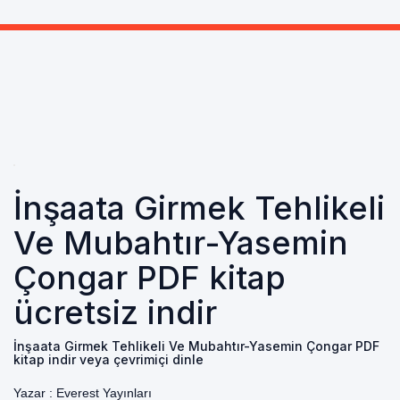
İnşaata Girmek Tehlikeli
Ve Mubahtır-Yasemin
Çongar PDF kitap
ücretsiz indir
İnşaata Girmek Tehlikeli Ve Mubahtır-Yasemin Çongar PDF
kitap indir veya çevrimiçi dinle
Yazar :
Everest Yayınları