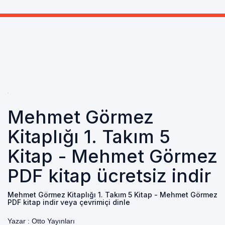
Mehmet Görmez
Kitaplığı 1. Takım 5
Kitap - Mehmet Görmez
PDF kitap ücretsiz indir
Mehmet Görmez Kitaplığı 1. Takım 5 Kitap - Mehmet Görmez
PDF kitap indir veya çevrimiçi dinle
Yazar :
Otto Yayınları