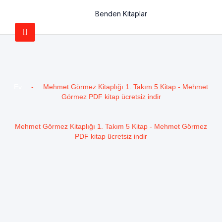
Benden Kitaplar
Ev
-
Mehmet Görmez Kitaplığı 1. Takım 5 Kitap - Mehmet
Görmez PDF kitap ücretsiz indir
Mehmet Görmez Kitaplığı 1. Takım 5 Kitap - Mehmet Görmez
PDF kitap ücretsiz indir