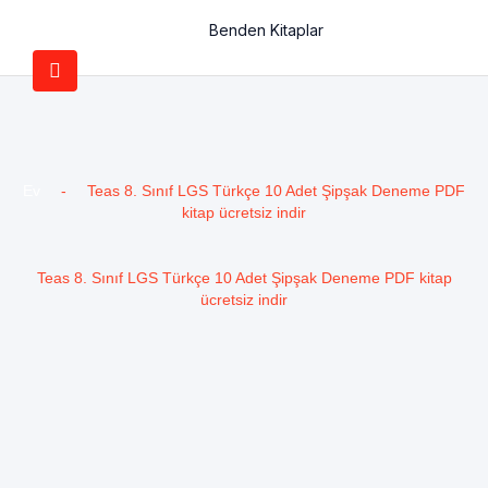
Benden Kitaplar
Ev
-
Teas 8. Sınıf LGS Türkçe 10 Adet Şipşak Deneme PDF
kitap ücretsiz indir
Teas 8. Sınıf LGS Türkçe 10 Adet Şipşak Deneme PDF kitap
ücretsiz indir