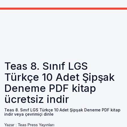
Teas 8. Sınıf LGS
Türkçe 10 Adet Şipşak
Deneme PDF kitap
ücretsiz indir
Teas 8. Sınıf LGS Türkçe 10 Adet Şipşak Deneme PDF kitap
indir veya çevrimiçi dinle
Yazar :
Teas Press Yayınları