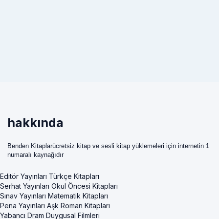
hakkında
Benden Kitaplarücretsiz kitap ve sesli kitap yüklemeleri için internetin 1
numaralı kaynağıdır
Editör Yayınları Türkçe Kitapları
Serhat Yayınları Okul Öncesi Kitapları
Sınav Yayınları Matematik Kitapları
Pena Yayınları Aşk Roman Kitapları
Yabancı Dram Duygusal Filmleri