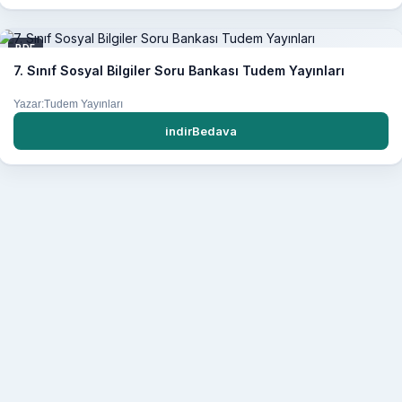
PDF
7. Sınıf Sosyal Bilgiler Soru Bankası Tudem Yayınları
Yazar:Tudem Yayınları
indirBedava