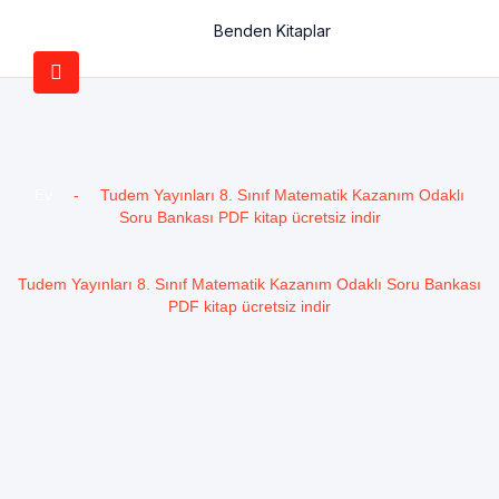
Benden Kitaplar
Ev
-
Tudem Yayınları 8. Sınıf Matematik Kazanım Odaklı
Soru Bankası PDF kitap ücretsiz indir
Tudem Yayınları 8. Sınıf Matematik Kazanım Odaklı Soru Bankası
PDF kitap ücretsiz indir