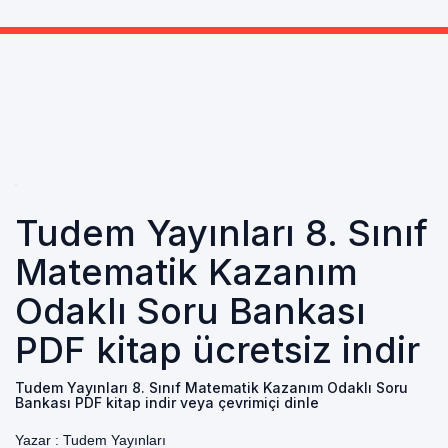
Tudem Yayınları 8. Sınıf
Matematik Kazanım
Odaklı Soru Bankası
PDF kitap ücretsiz indir
Tudem Yayınları 8. Sınıf Matematik Kazanım Odaklı Soru
Bankası PDF kitap indir veya çevrimiçi dinle
Yazar :
Tudem Yayınları