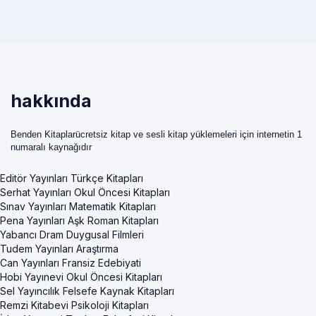
hakkında
Benden Kitaplarücretsiz kitap ve sesli kitap yüklemeleri için internetin 1
numaralı kaynağıdır
Editör Yayınları Türkçe Kitapları
Serhat Yayınları Okul Öncesi Kitapları
Sınav Yayınları Matematik Kitapları
Pena Yayınları Aşk Roman Kitapları
Yabancı Dram Duygusal Filmleri
Tudem Yayınları Araştırma
Can Yayınları Fransiz Edebiyati
Hobi Yayınevi Okul Öncesi Kitapları
Sel Yayıncılık Felsefe Kaynak Kitapları
Remzi Kitabevi Psikoloji Kitapları