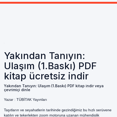
Yakından Tanıyın:
Ulaşım (1.Baskı) PDF
kitap ücretsiz indir
Yakından Tanıyın: Ulaşım (1.Baskı) PDF kitap indir veya
çevrimiçi dinle
Yazar :
TÜBİTAK Yayınları
Taşıtların ve seyahatlerin tarihinde gezindiğimiz bu hızlı serüvene
katılın ve tekerlekten zoom motoruna uzanan mühendislik