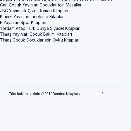
Can Çocuk Yayınları Çocuklar İçin Masallar
JBC Yayıncılık Çizgi Roman Kitapları
Kırmızı Yayınları İnceleme Kitapları
E Yayınları Spor Kitapları
Yordam Kitap Türk Dünya Siyaset Kitapları
Timaş Yayınları Çocuk Bakımı Kitapları
Timaş Çocuk Çocuklar İçin Öykü Kitapları
Tüm hakları saklıdır © 2019Benden Kitaplar /
Sahipler İçin
/
geri bildirim