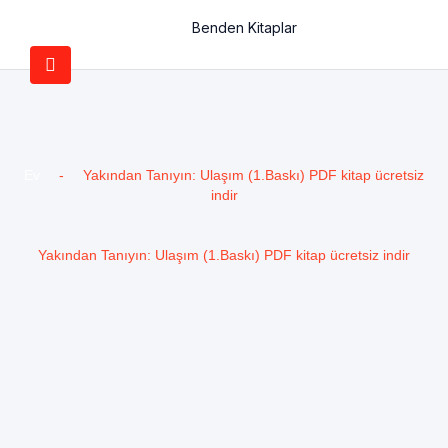
Benden Kitaplar
Ev
-
Yakından Tanıyın: Ulaşım (1.Baskı) PDF kitap ücretsiz
indir
Yakından Tanıyın: Ulaşım (1.Baskı) PDF kitap ücretsiz indir