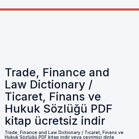
Trade, Finance and
Law Dictionary /
Ticaret, Finans ve
Hukuk Sözlüğü PDF
kitap ücretsiz indir
Trade, Finance and Law Dictionary / Ticaret, Finans ve
Hukuk Sözlüğü PDF kitap indir veya çevrimiçi dinle