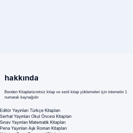
hakkında
Benden Kitaplarücretsiz kitap ve sesli kitap yüklemeleri için internetin 1
numaralı kaynağıdır
Editör Yayınları Türkçe Kitapları
Serhat Yayınları Okul Öncesi Kitapları
Sınav Yayınları Matematik Kitapları
Pena Yayınları Aşk Roman Kitapları