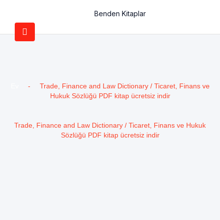
Benden Kitaplar
Ev
-
Trade, Finance and Law Dictionary / Ticaret, Finans ve
Hukuk Sözlüğü PDF kitap ücretsiz indir
Trade, Finance and Law Dictionary / Ticaret, Finans ve Hukuk
Sözlüğü PDF kitap ücretsiz indir