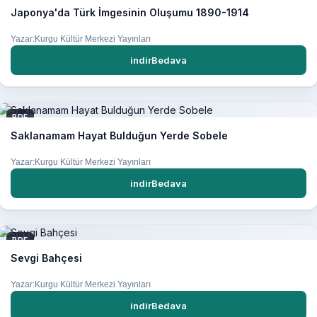
Japonya'da Türk İmgesinin Oluşumu 1890-1914
Yazar:Kurgu Kültür Merkezi Yayınları
indirBedava
PDF
Saklanamam Hayat Bulduğun Yerde Sobele
Yazar:Kurgu Kültür Merkezi Yayınları
indirBedava
PDF
Sevgi Bahçesi
Yazar:Kurgu Kültür Merkezi Yayınları
indirBedava