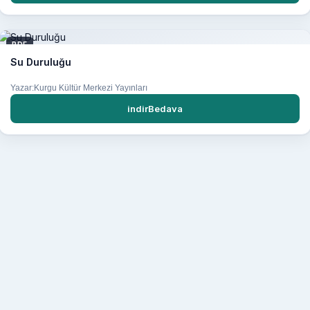
PDF
Su Duruluğu
Yazar:Kurgu Kültür Merkezi Yayınları
indirBedava