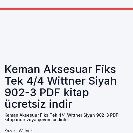
Keman Aksesuar Fiks
Tek 4/4 Wittner Siyah
902-3 PDF kitap
ücretsiz indir
Keman Aksesuar Fiks Tek 4/4 Wittner Siyah 902-3 PDF
kitap indir veya çevrimiçi dinle
Yazar :
Wittner