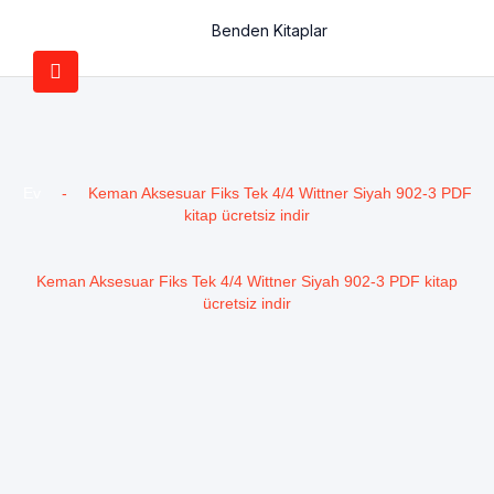
Benden Kitaplar
Ev
-
Keman Aksesuar Fiks Tek 4/4 Wittner Siyah 902-3 PDF
kitap ücretsiz indir
Keman Aksesuar Fiks Tek 4/4 Wittner Siyah 902-3 PDF kitap
ücretsiz indir